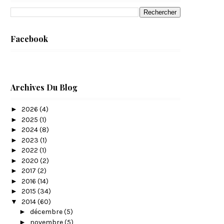
Facebook
Archives Du Blog
►
2026
(4)
►
2025
(1)
►
2024
(8)
►
2023
(1)
►
2022
(1)
►
2020
(2)
►
2017
(2)
►
2016
(14)
►
2015
(34)
▼
2014
(60)
►
décembre
(5)
►
novembre
(5)