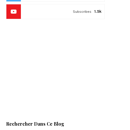
1.5k
Subscribes
Rechercher Dans Ce Blog