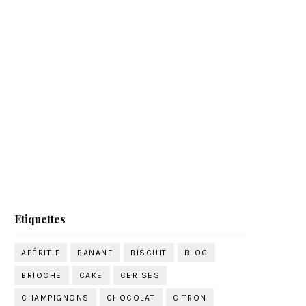
Etiquettes
APÉRITIF
BANANE
BISCUIT
BLOG
BRIOCHE
CAKE
CERISES
CHAMPIGNONS
CHOCOLAT
CITRON