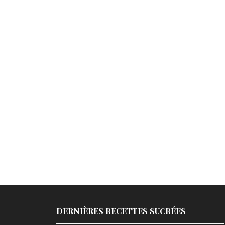
DERNIÈRES RECETTES SUCRÉES