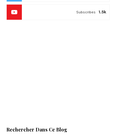
1.5k
Subscribes
Rechercher Dans Ce Blog