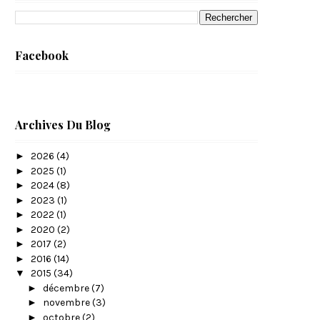
Facebook
Archives Du Blog
►
2026
(4)
►
2025
(1)
►
2024
(8)
►
2023
(1)
►
2022
(1)
►
2020
(2)
►
2017
(2)
►
2016
(14)
▼
2015
(34)
►
décembre
(7)
►
novembre
(3)
►
octobre
(2)