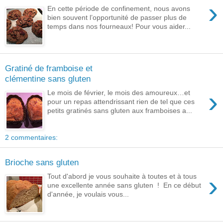
›
En cette période de confinement, nous avons
bien souvent l’opportunité de passer plus de
temps dans nos fourneaux! Pour vous aider...
Gratiné de framboise et
clémentine sans gluten
›
Le mois de février, le mois des amoureux…et
pour un repas attendrissant rien de tel que ces
petits gratinés sans gluten aux framboises a...
2 commentaires:
Brioche sans gluten
›
Tout d'abord je vous souhaite à toutes et à tous
une excellente année sans gluten ! En ce début
d'année, je voulais vous...