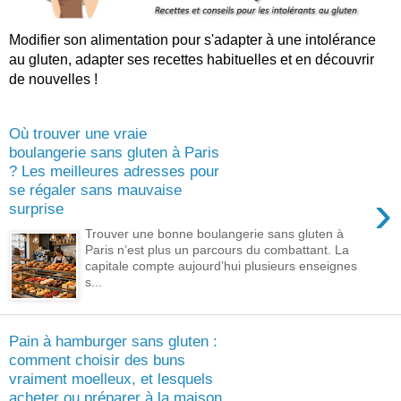
Modifier son alimentation pour s'adapter à une intolérance
au gluten, adapter ses recettes habituelles et en découvrir
de nouvelles !
Où trouver une vraie
boulangerie sans gluten à Paris
? Les meilleures adresses pour
se régaler sans mauvaise
›
surprise
Trouver une bonne boulangerie sans gluten à
Paris n’est plus un parcours du combattant. La
capitale compte aujourd’hui plusieurs enseignes
s...
Pain à hamburger sans gluten :
comment choisir des buns
vraiment moelleux, et lesquels
acheter ou préparer à la maison