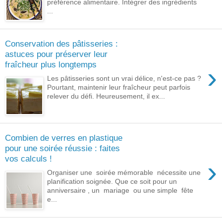
préférence alimentaire. Intégrer des ingrédients
...
Conservation des pâtisseries :
astuces pour préserver leur
fraîcheur plus longtemps
›
Les pâtisseries sont un vrai délice, n'est-ce pas ?
Pourtant, maintenir leur fraîcheur peut parfois
relever du défi. Heureusement, il ex...
Combien de verres en plastique
pour une soirée réussie : faites
vos calculs !
›
Organiser une soirée mémorable nécessite une
planification soignée. Que ce soit pour un
anniversaire , un mariage ou une simple fête
e...