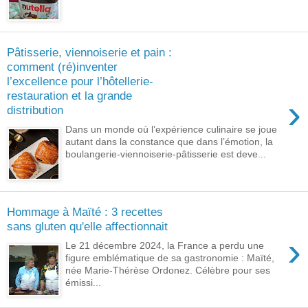
Pâtisserie, viennoiserie et pain :
comment (ré)inventer
l’excellence pour l’hôtellerie-
restauration et la grande
›
distribution
Dans un monde où l’expérience culinaire se joue
autant dans la constance que dans l’émotion, la
boulangerie-viennoiserie-pâtisserie est deve...
Hommage à Maïté : 3 recettes
sans gluten qu'elle affectionnait
›
Le 21 décembre 2024, la France a perdu une
figure emblématique de sa gastronomie : Maïté,
née Marie-Thérèse Ordonez. Célèbre pour ses
émissi...