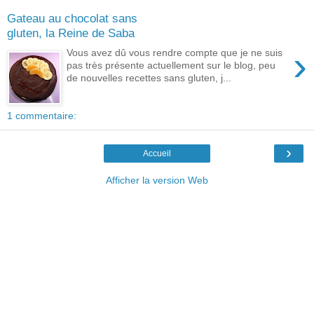
Gateau au chocolat sans
gluten, la Reine de Saba
›
Vous avez dû vous rendre compte que je ne suis
pas très présente actuellement sur le blog, peu
de nouvelles recettes sans gluten, j...
1 commentaire:
›
Accueil
Afficher la version Web