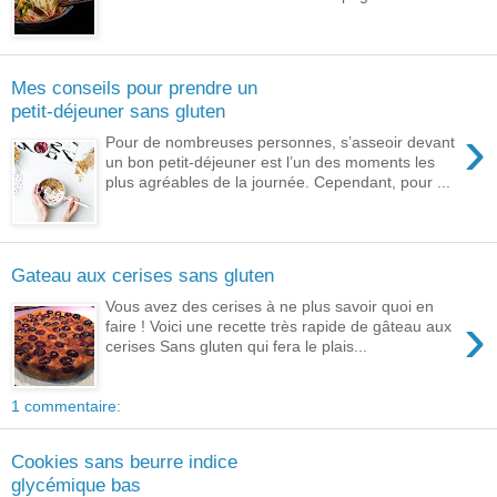
Mes conseils pour prendre un
petit-déjeuner sans gluten
›
Pour de nombreuses personnes, s’asseoir devant
un bon petit-déjeuner est l’un des moments les
plus agréables de la journée. Cependant, pour ...
Gateau aux cerises sans gluten
Vous avez des cerises à ne plus savoir quoi en
›
faire ! Voici une recette très rapide de gâteau aux
cerises Sans gluten qui fera le plais...
1 commentaire:
Cookies sans beurre indice
glycémique bas