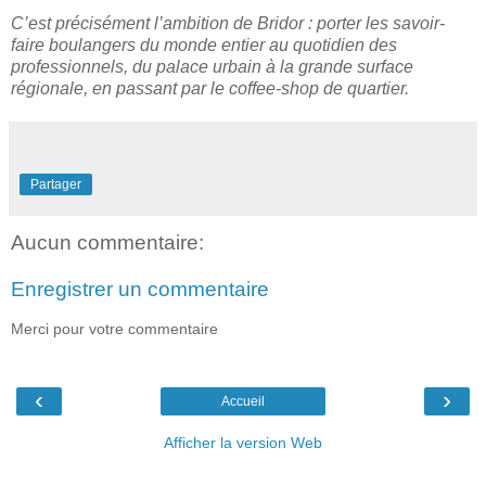
C’est précisément l’ambition de Bridor : porter les savoir-
faire boulangers du monde entier au quotidien des
professionnels, du palace urbain à la grande surface
régionale, en passant par le coffee-shop de quartier.
Partager
Aucun commentaire:
Enregistrer un commentaire
Merci pour votre commentaire
‹
›
Accueil
Afficher la version Web