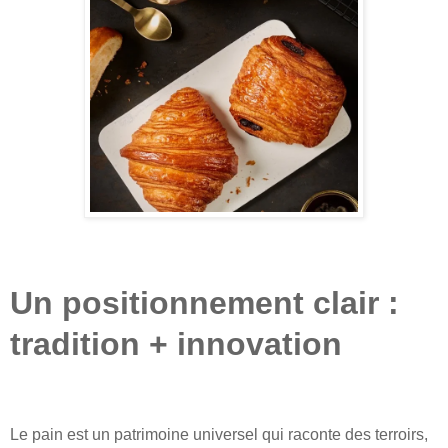
Un positionnement clair :
tradition + innovation
Le pain est un patrimoine universel qui raconte des terroirs,