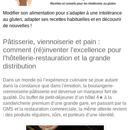
Modifier son alimentation pour s'adapter à une intolérance
au gluten, adapter ses recettes habituelles et en découvrir
de nouvelles !
Pâtisserie, viennoiserie et pain :
comment (ré)inventer l’excellence pour
l’hôtellerie-restauration et la grande
distribution
Dans un monde où l’expérience culinaire se joue autant
dans la constance que dans l’émotion, la boulangerie-
viennoiserie-pâtisserie est devenue un marqueur fort de
qualité. Du buffet de petit-déjeuner d’un hôtel 4★ à la
sandwicherie premium d’une grande gare, en passant par la
GMS et la restauration commerciale, la même attente revient
: des produits réguliers, sûrs, et porteurs d’une identité.