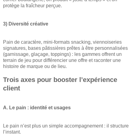
protège la fraîcheur perçue.
3) Diversité créative
Pain de caractère, mini-formats snacking, viennoiseries
signatures, bases pâtissières prêtes à être personnalisées
(garnissage, glaçage, toppings) : les gammes offrent un
terrain de jeu pour différencier une offre et raconter une
histoire de marque ou de lieu.
Trois axes pour booster l’expérience
client
A. Le pain : identité et usages
Le pain n’est plus un simple accompagnement : il structure
l’instant.