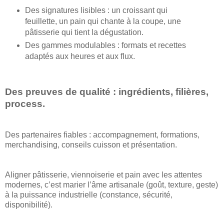
Des signatures lisibles : un croissant qui
feuillette, un pain qui chante à la coupe, une
pâtisserie qui tient la dégustation.
Des gammes modulables : formats et recettes
adaptés aux heures et aux flux.
Des preuves de qualité : ingrédients, filières,
process.
Des partenaires fiables : accompagnement, formations,
merchandising, conseils cuisson et présentation.
Aligner pâtisserie, viennoiserie et pain avec les attentes
modernes, c’est marier l’âme artisanale (goût, texture, geste)
à la puissance industrielle (constance, sécurité,
disponibilité).