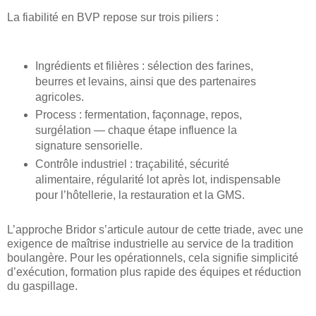
La fiabilité en BVP repose sur trois piliers :
Ingrédients et filières : sélection des farines,
beurres et levains, ainsi que des partenaires
agricoles.
Process : fermentation, façonnage, repos,
surgélation — chaque étape influence la
signature sensorielle.
Contrôle industriel : traçabilité, sécurité
alimentaire, régularité lot après lot, indispensable
pour l’hôtellerie, la restauration et la GMS.
L’approche Bridor s’articule autour de cette triade, avec une
exigence de maîtrise industrielle au service de la tradition
boulangère. Pour les opérationnels, cela signifie simplicité
d’exécution, formation plus rapide des équipes et réduction
du gaspillage.