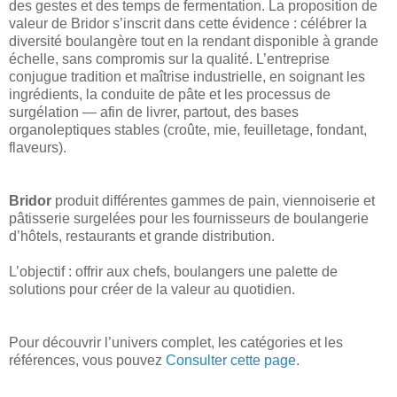
des gestes et des temps de fermentation. La proposition de
valeur de Bridor s’inscrit dans cette évidence : célébrer la
diversité boulangère tout en la rendant disponible à grande
échelle, sans compromis sur la qualité. L’entreprise
conjugue tradition et maîtrise industrielle, en soignant les
ingrédients, la conduite de pâte et les processus de
surgélation — afin de livrer, partout, des bases
organoleptiques stables (croûte, mie, feuilletage, fondant,
flaveurs).
Bridor
produit différentes gammes de pain, viennoiserie et
pâtisserie surgelées pour les fournisseurs de boulangerie
d’hôtels, restaurants et grande distribution.
L’objectif : offrir aux chefs, boulangers une palette de
solutions pour créer de la valeur au quotidien.
Pour découvrir l’univers complet, les catégories et les
références, vous pouvez
Consulter cette page
.