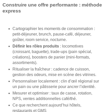
Construire une offre performante : méthode
express
Cartographier les moments de consommation :
petit-déjeuner, brunch, pause-café, déjeuner,
goûter, room service, nocturne.
Définir les rôles produits
: locomotives
(croissant, baguette), trade-ups (pain spécial,
créations), boosters de panier (mini-formats,
assortiments).
Ritualiser la fraîcheur : cadence de cuisson,
gestion des odeurs, mise en scène des vitrines.
Personnaliser localement : clin d’œil régional sur
un pain ou une pâtisserie pour ancrer l’identité.
Mesurer et optimiser : taux de casse, rotation,
NPS, ventes additionnelles café/thé.
Ce que recherchent aujourd’hui hôtels,
restaurants et GMS