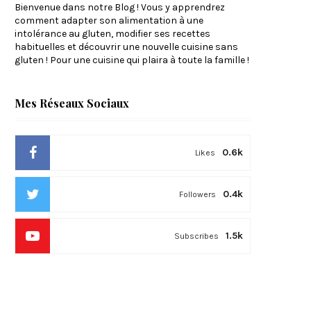
Bienvenue dans notre Blog ! Vous y apprendrez
comment adapter son alimentation à une
intolérance au gluten, modifier ses recettes
habituelles et découvrir une nouvelle cuisine sans
gluten ! Pour une cuisine qui plaira à toute la famille !
Mes Réseaux Sociaux
0.6k
Likes
0.4k
Followers
1.5k
Subscribes