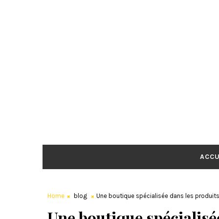
ACCU
Home
blog
Une boutique spécialisée dans les produits 
Une boutique spécialisé