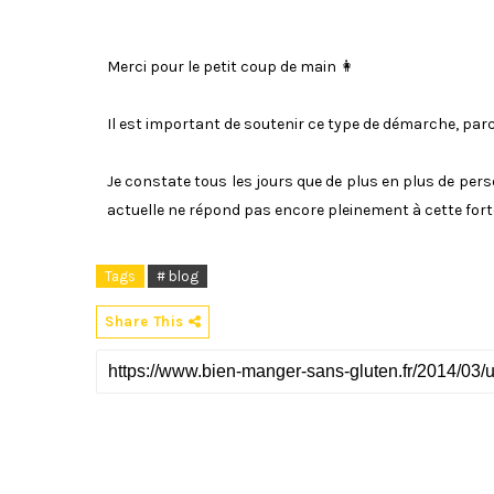
Merci pour le petit coup de main 👩
Il est important de soutenir ce type de démarche, parc
Je constate tous les jours que de plus en plus de pers
actuelle ne répond pas encore pleinement à cette fo
Tags
# blog
Share This