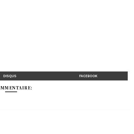
DISQUS
FACEBOOK
OMMENTAIRE: