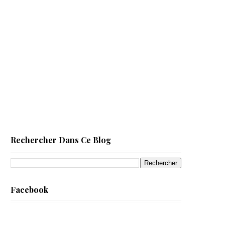
Rechercher Dans Ce Blog
Facebook