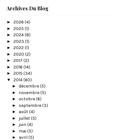
Archives Du Blog
►
2026
(4)
►
2025
(1)
►
2024
(8)
►
2023
(1)
►
2022
(1)
►
2020
(2)
►
2017
(2)
►
2016
(14)
►
2015
(34)
▼
2014
(60)
►
décembre
(5)
►
novembre
(5)
►
octobre
(6)
►
septembre
(3)
►
août
(4)
►
juillet
(5)
►
juin
(4)
►
mai
(5)
►
avril
(5)