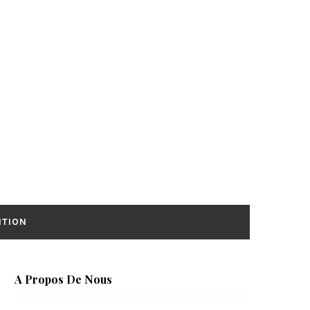
ITION
A Propos De Nous