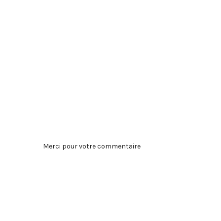
Merci pour votre commentaire