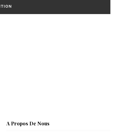
ITION
A Propos De Nous