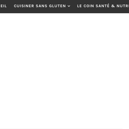
EIL
CUISINER SANS GLUTEN
LE COIN SANTÉ & NUTR