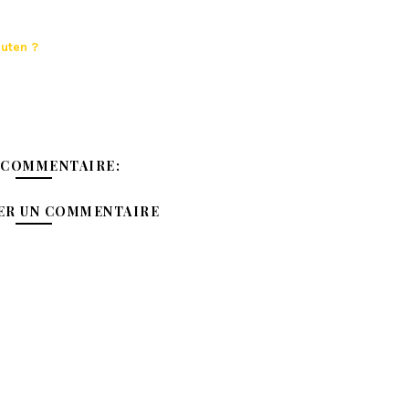
luten ?
 COMMENTAIRE:
ER UN COMMENTAIRE