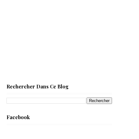
Rechercher Dans Ce Blog
Facebook