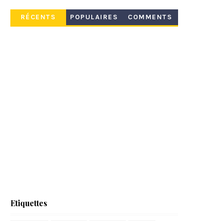
RÉCENTS
POPULAIRES
COMMENTS
Etiquettes