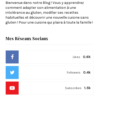
Bienvenue dans notre Blog ! Vous y apprendrez
comment adapter son alimentation à une
intolérance au gluten, modifier ses recettes
habituelles et découvrir une nouvelle cuisine sans
gluten ! Pour une cuisine qui plaira à toute la famille !
Mes Réseaux Sociaux
0.6k
Likes
0.4k
Followers
1.5k
Subscribes